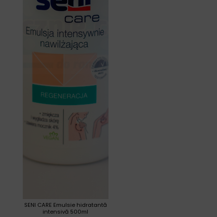
SENI CARE Emulsie hidratantă
intensivă 500ml