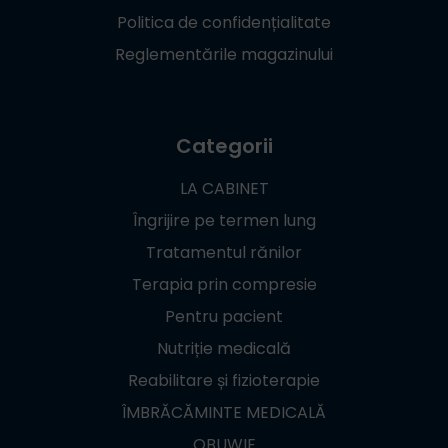
Politica de confidențialitate
Reglementările magazinului
Categorii
LA CABINET
Îngrijire pe termen lung
Tratamentul rănilor
Terapia prin compresie
Pentru pacient
Nutriție medicală
Reabilitare și fizioterapie
ÎMBRĂCĂMINTE MEDICALĂ
OBUWIE