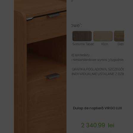
Dulap de noptieră VIRGO LUX
2 340.99
lei