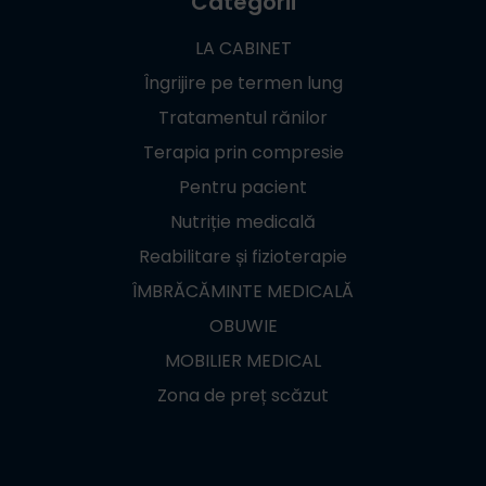
Categorii
LA CABINET
Îngrijire pe termen lung
Tratamentul rănilor
Terapia prin compresie
Pentru pacient
Nutriție medicală
Reabilitare și fizioterapie
ÎMBRĂCĂMINTE MEDICALĂ
OBUWIE
MOBILIER MEDICAL
Zona de preț scăzut