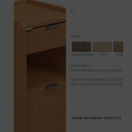
Dulap de noptieră VIRGO LUX