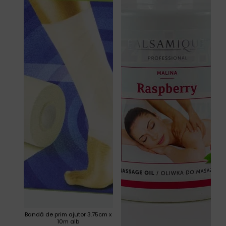
Bandă de prim ajutor 3.75cm x
10m alb