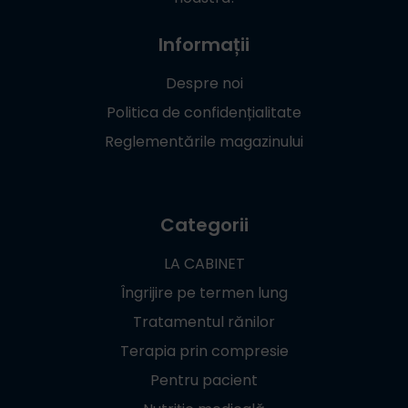
Informații
Despre noi
Politica de confidențialitate
Reglementările magazinului
Categorii
LA CABINET
Îngrijire pe termen lung
Tratamentul rănilor
Terapia prin compresie
Pentru pacient