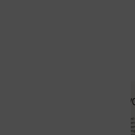
TESTE