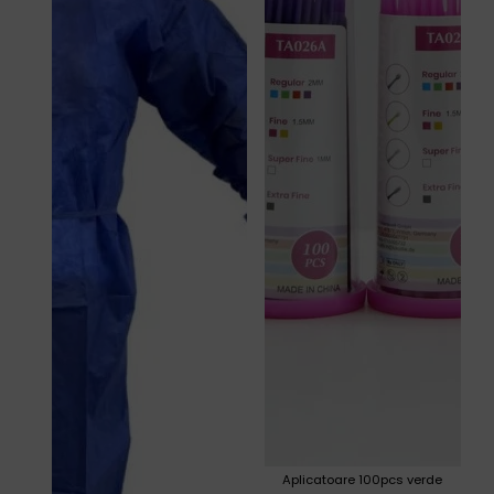
Aplicatoare 100pcs verde