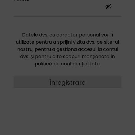
Datele dvs. cu caracter personal vor fi
utilizate pentru a sprijini vizita dvs. pe site-ul
nostru, pentru a gestiona accesul la contul
dvs. și pentru alte scopuri menționate în
politică de confidențialitate
.
Înregistrare