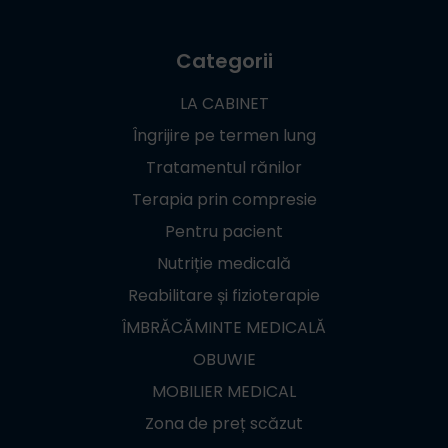
Categorii
LA CABINET
Îngrijire pe termen lung
Tratamentul rănilor
Terapia prin compresie
Pentru pacient
Nutriție medicală
Reabilitare și fizioterapie
ÎMBRĂCĂMINTE MEDICALĂ
OBUWIE
MOBILIER MEDICAL
Zona de preț scăzut