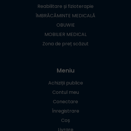
Reabilitare și fizioterapie
ÎMBRĂCĂMINTE MEDICALĂ
OBUWIE
MOBILIER MEDICAL
Zona de preț scăzut
Meniu
Achiziții publice
Contul meu
Conectare
Înregistrare
Coș
Livrare