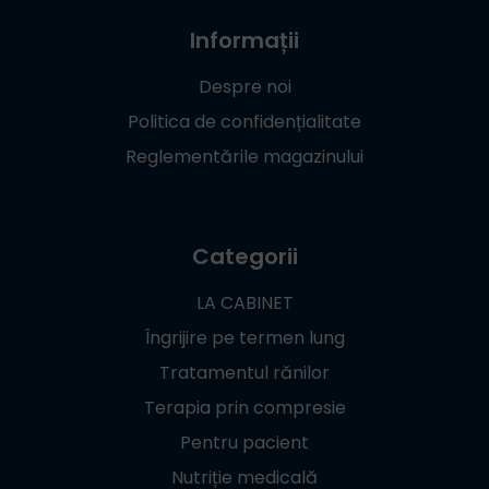
Informații
Despre noi
Politica de confidențialitate
Reglementările magazinului
Categorii
LA CABINET
Îngrijire pe termen lung
Tratamentul rănilor
Terapia prin compresie
Pentru pacient
Nutriție medicală