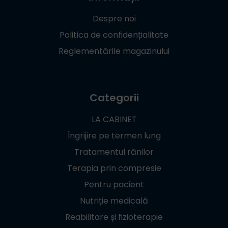
Despre noi
Politica de confidențialitate
Reglementările magazinului
Categorii
LA CABINET
Îngrijire pe termen lung
Tratamentul rănilor
Terapia prin compresie
Pentru pacient
Nutriție medicală
Reabilitare și fizioterapie