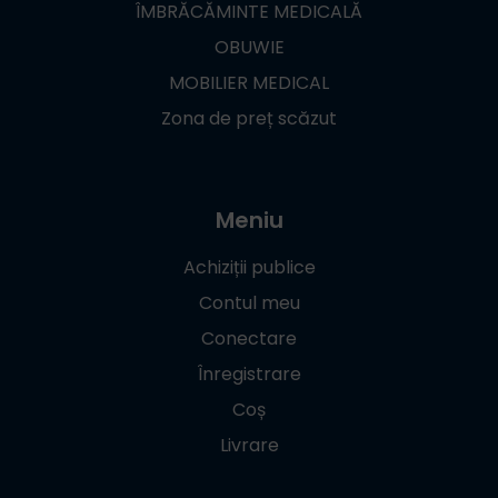
ÎMBRĂCĂMINTE MEDICALĂ
OBUWIE
MOBILIER MEDICAL
Zona de preț scăzut
Meniu
Achiziții publice
Contul meu
Conectare
Înregistrare
Coș
Livrare