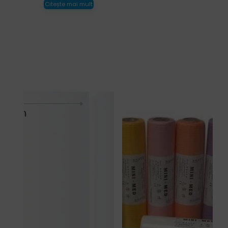
Citește mai mult