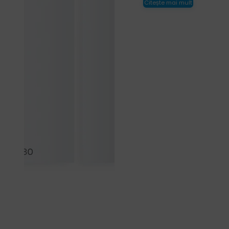
Citește mai mult