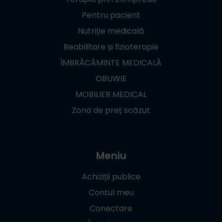
Pentru pacient
Nutriție medicală
Reabilitare și fizioterapie
ÎMBRĂCĂMINTE MEDICALĂ
OBUWIE
MOBILIER MEDICAL
Zona de preț scăzut
Meniu
Achiziții publice
Contul meu
Conectare