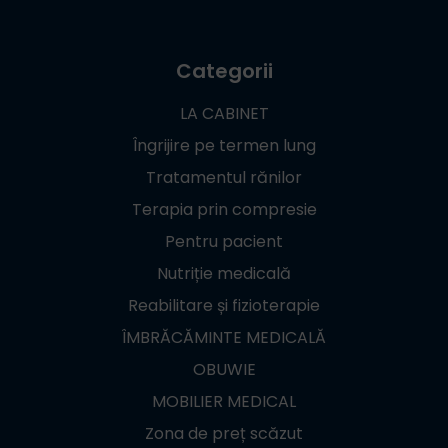
Categorii
LA CABINET
Îngrijire pe termen lung
Tratamentul rănilor
Terapia prin compresie
Pentru pacient
Nutriție medicală
Reabilitare și fizioterapie
ÎMBRĂCĂMINTE MEDICALĂ
OBUWIE
MOBILIER MEDICAL
Zona de preț scăzut