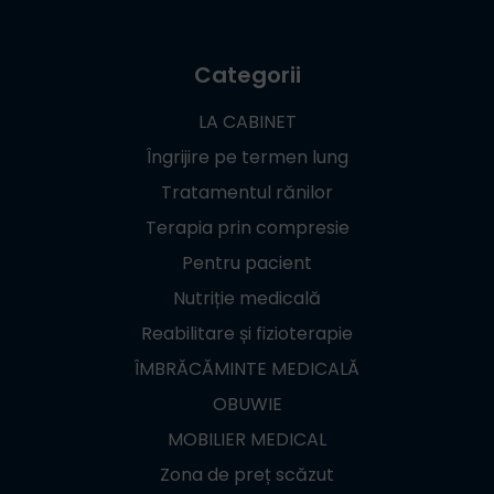
Categorii
LA CABINET
Îngrijire pe termen lung
Tratamentul rănilor
Terapia prin compresie
Pentru pacient
Nutriție medicală
Reabilitare și fizioterapie
ÎMBRĂCĂMINTE MEDICALĂ
OBUWIE
MOBILIER MEDICAL
Zona de preț scăzut