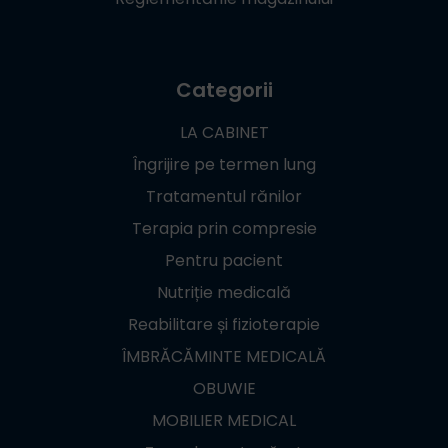
Categorii
LA CABINET
Îngrijire pe termen lung
Tratamentul rănilor
Terapia prin compresie
Pentru pacient
Nutriție medicală
Reabilitare și fizioterapie
ÎMBRĂCĂMINTE MEDICALĂ
OBUWIE
MOBILIER MEDICAL