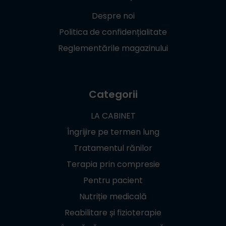
Despre noi
Politica de confidențialitate
Reglementările magazinului
Categorii
LA CABINET
Îngrijire pe termen lung
Tratamentul rănilor
Terapia prin compresie
Pentru pacient
Nutriție medicală
Reabilitare și fizioterapie