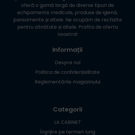
oferă o gamă largă de diverse tipuri de
echipamente medicale, produse de igienă,
pansamente și altele. Ne ocupăm de rechizite
pentru sănătate și altele. Profita de oferta
noastra!
Informații
Despre noi
Politica de confidențialitate
Reglementările magazinului
Categorii
LA CABINET
Îngrijire pe termen lung