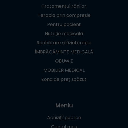
Tratamentul rănilor
Terapia prin compresie
Pentru pacient
Nutriție medicală
Reabilitare și fizioterapie
ÎMBRĂCĂMINTE MEDICALĂ
OBUWIE
MOBILIER MEDICAL
Zona de preț scăzut
Meniu
Achiziții publice
Contul meu