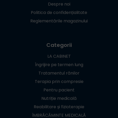
Despre noi
Politica de confidențialitate
Reglementările magazinului
Categorii
LA CABINET
Îngrijire pe termen lung
Tratamentul rănilor
Terapia prin compresie
Pentru pacient
Nutriție medicală
Reabilitare și fizioterapie
ÎMBRĂCĂMINTE MEDICALĂ