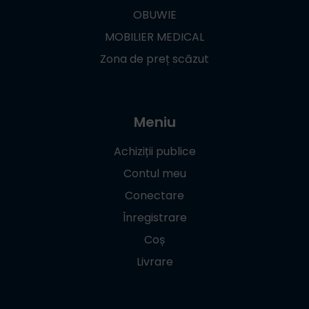
OBUWIE
MOBILIER MEDICAL
Zona de preț scăzut
Meniu
Achiziții publice
Contul meu
Conectare
Înregistrare
Coș
Livrare