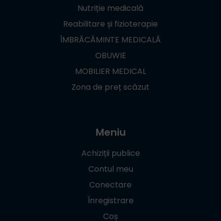
Nutriție medicală
Reabilitare și fizioterapie
ÎMBRĂCĂMINTE MEDICALĂ
OBUWIE
MOBILIER MEDICAL
Zona de preț scăzut
Meniu
Achiziții publice
Contul meu
Conectare
Înregistrare
Coș