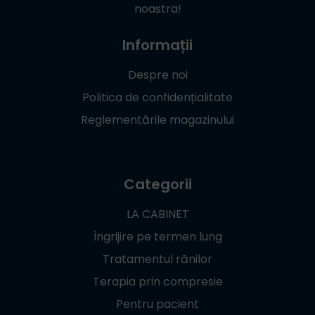
noastra!
Informații
Despre noi
Politica de confidențialitate
Reglementările magazinului
Categorii
LA CABINET
Îngrijire pe termen lung
Tratamentul rănilor
Terapia prin compresie
Pentru pacient