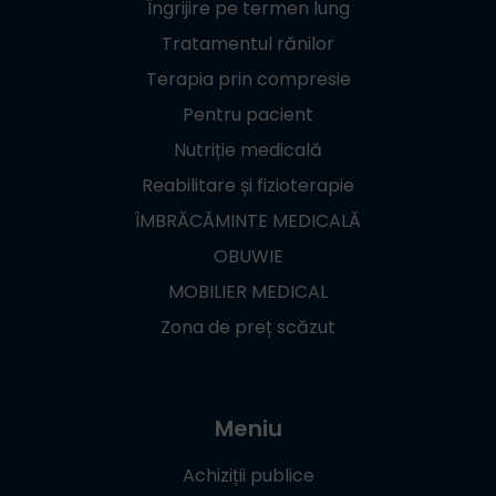
Îngrijire pe termen lung
Tratamentul rănilor
Terapia prin compresie
Pentru pacient
Nutriție medicală
Reabilitare și fizioterapie
ÎMBRĂCĂMINTE MEDICALĂ
OBUWIE
MOBILIER MEDICAL
Zona de preț scăzut
Meniu
Achiziții publice