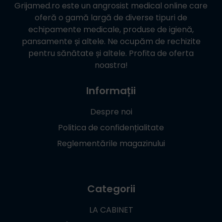
Grijamed.ro
este un angrosist medical online care
oferă o gamă largă de diverse tipuri de
echipamente medicale, produse de igienă,
pansamente și altele. Ne ocupăm de rechizite
pentru sănătate și altele. Profita de oferta
noastra!
Informații
Despre noi
Politica de confidențialitate
Reglementările magazinului
Categorii
LA CABINET