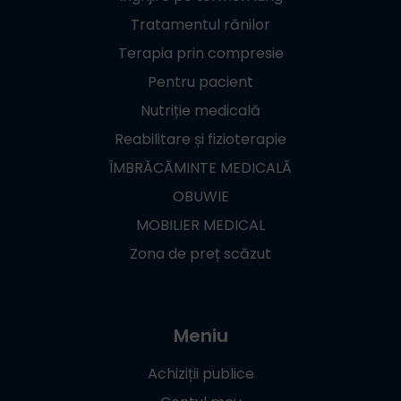
Tratamentul rănilor
Terapia prin compresie
Pentru pacient
Nutriție medicală
Reabilitare și fizioterapie
ÎMBRĂCĂMINTE MEDICALĂ
OBUWIE
MOBILIER MEDICAL
Zona de preț scăzut
Meniu
Achiziții publice