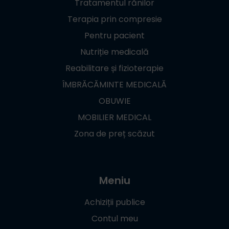
Tratamentul rănilor
Terapia prin compresie
Pentru pacient
Nutriție medicală
Reabilitare și fizioterapie
ÎMBRĂCĂMINTE MEDICALĂ
OBUWIE
MOBILIER MEDICAL
Zona de preț scăzut
Meniu
Achiziții publice
Contul meu