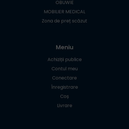
OBUWIE
MOBILIER MEDICAL
Zona de preț scăzut
Meniu
Achiziții publice
Contul meu
Conectare
Înregistrare
Coș
Livrare