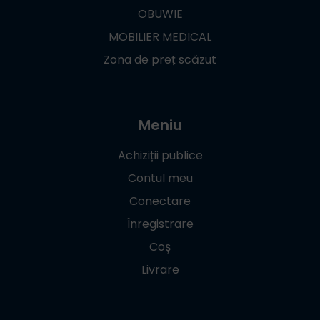
OBUWIE
MOBILIER MEDICAL
Zona de preț scăzut
Meniu
Achiziții publice
Contul meu
Conectare
Înregistrare
Coș
Livrare