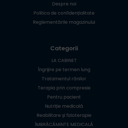
Despre noi
Politica de confidențialitate
Reglementările magazinului
Categorii
LA CABINET
Îngrijire pe termen lung
Tratamentul rănilor
Terapia prin compresie
Pentru pacient
Nutriție medicală
Reabilitare și fizioterapie
ÎMBRĂCĂMINTE MEDICALĂ