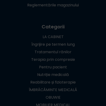
Reglementările magazinului
Categorii
LA CABINET
Îngrijire pe termen lung
Tratamentul rănilor
Terapia prin compresie
Pentru pacient
Nutriție medicală
Reabilitare și fizioterapie
ÎMBRĂCĂMINTE MEDICALĂ
OBUWIE
MOBILIER MEDICAL