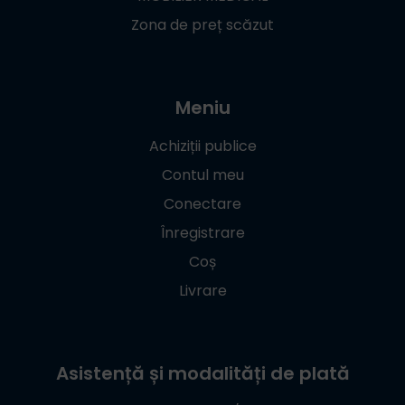
Zona de preț scăzut
Meniu
Achiziții publice
Contul meu
Conectare
Înregistrare
Coș
Livrare
Asistență și modalități de plată