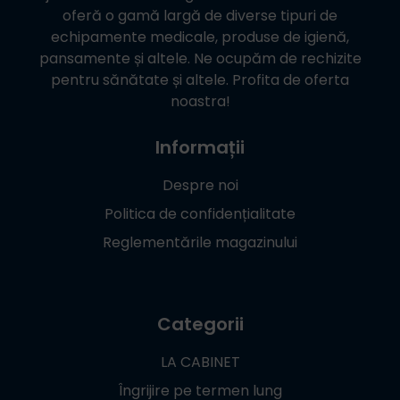
oferă o gamă largă de diverse tipuri de
echipamente medicale, produse de igienă,
pansamente și altele. Ne ocupăm de rechizite
pentru sănătate și altele. Profita de oferta
noastra!
Informații
Despre noi
Politica de confidențialitate
Reglementările magazinului
Categorii
LA CABINET
Îngrijire pe termen lung