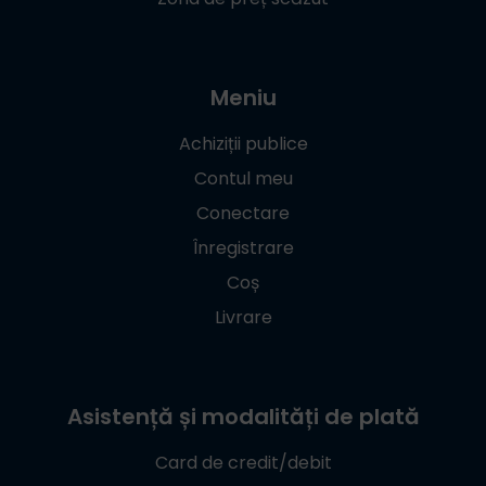
Meniu
Achiziții publice
Contul meu
Conectare
Înregistrare
Coș
Livrare
Asistență și modalități de plată
Card de credit/debit