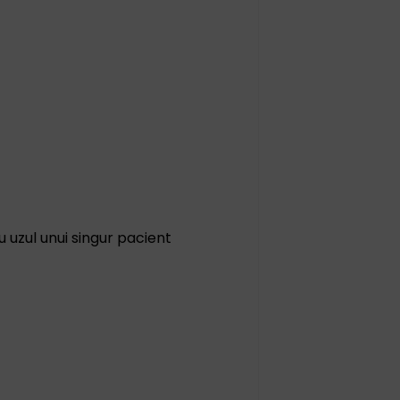
u uzul unui singur pacient