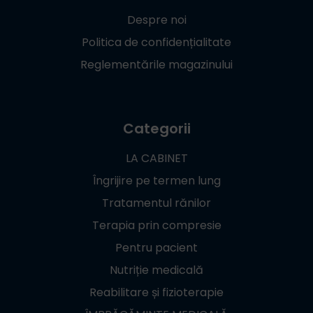
Despre noi
Politica de confidențialitate
Reglementările magazinului
Categorii
LA CABINET
Îngrijire pe termen lung
Tratamentul rănilor
Terapia prin compresie
Pentru pacient
Nutriție medicală
Reabilitare și fizioterapie