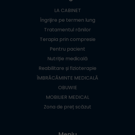
LA CABINET
Îngrijire pe termen lung
Tratamentul rănilor
Terapia prin compresie
Pentru pacient
Nutriție medicală
Reabilitare și fizioterapie
ÎMBRĂCĂMINTE MEDICALĂ
OBUWIE
MOBILIER MEDICAL
Zona de preț scăzut
Meniu